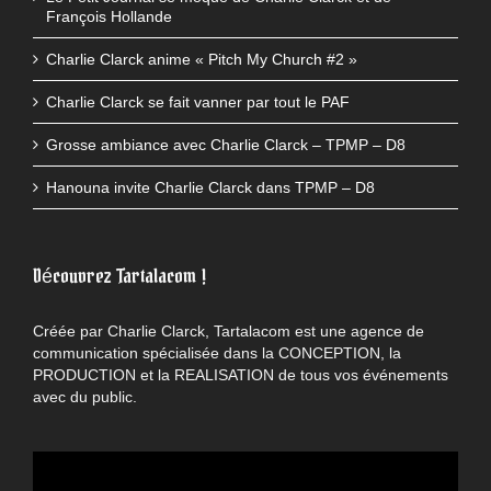
François Hollande
Charlie Clarck anime « Pitch My Church #2 »
Charlie Clarck se fait vanner par tout le PAF
Grosse ambiance avec Charlie Clarck – TPMP – D8
Hanouna invite Charlie Clarck dans TPMP – D8
Découvrez Tartalacom !
Créée par Charlie Clarck, Tartalacom est une agence de
communication spécialisée dans la CONCEPTION, la
PRODUCTION et la REALISATION de tous vos événements
avec du public.