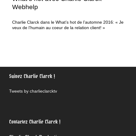
Webhelp
Charlie Clarck dans le What’s hot de l’automne 2016: « Je
veux de l’humain au coeur de la relation client! »
Suivez Charlie Clarck !
Tweets by charlieclarcktv
Contactez Charlie Clarck !